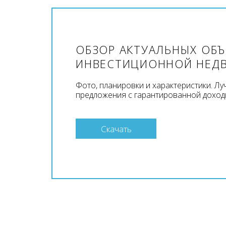
ОБЗОР АКТУАЛЬНЫХ ОБ
ИНВЕСТИЦИОННОЙ НЕД
Фото, планировки и характеристики. Л
предложения с гарантированной доход
Скачать