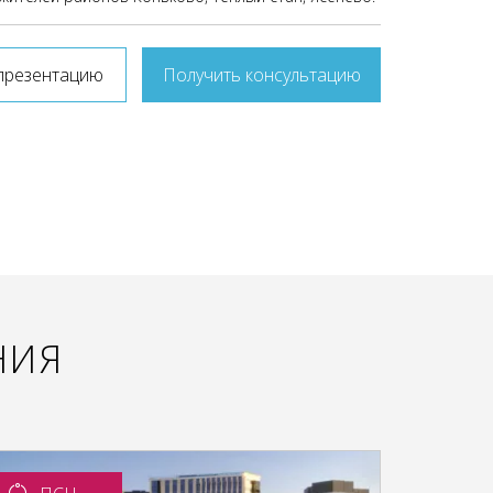
презентацию
Получить консультацию
НИЯ