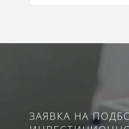
ЗАЯВКА НА ПОДБ