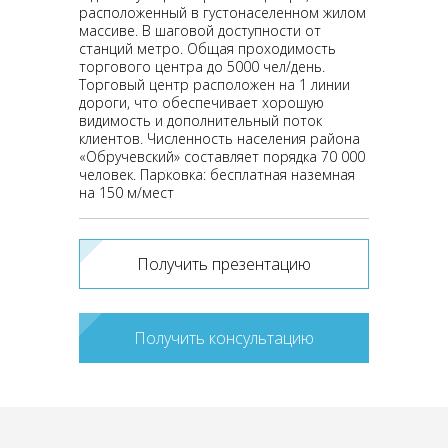
расположенный в густонаселенном жилом
массиве. В шаговой доступности от
станций метро. Общая проходимость
торгового центра до 5000 чел/день.
Торговый центр расположен на 1 линии
дороги, что обеспечивает хорошую
видимость и дополнительный поток
клиентов. Численность населения района
«Обручевский» составляет порядка 70 000
человек. Парковка: бесплатная наземная
на 150 м/мест
Получить презентацию
Получить консультацию