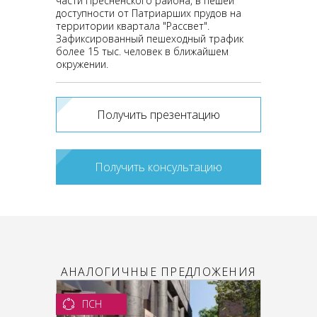
части Пресненского района, в пешей
доступности от Патриарших прудов на
территории квартала "Рассвет".
Зафиксированный пешеходный трафик
более 15 тыс. человек в ближайшем
окружении.
Получить презентацию
Получить консультацию
АНАЛОГИЧНЫЕ ПРЕДЛОЖЕНИЯ
ПСН