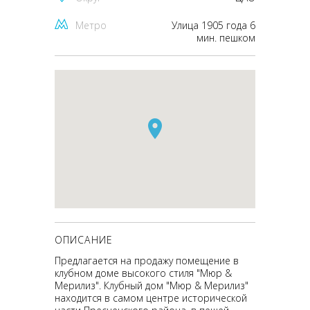
Метро
Улица 1905 года 6
мин. пешком
ОПИСАНИЕ
Предлагается на продажу помещение в
клубном доме высокого стиля "Мюр &
Мерилиз". Клубный дом "Мюр & Мерилиз"
находится в самом центре исторической