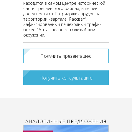
находится в самом центре исторической
части Пресненского района, в пешей
доступности от Патриарших прудов на
территории квартала "Рассвет".
Зафиксированный пешеходный трафик
более 15 тыс. человек в ближайшем
окружении.
Получить презентацию
Получить консультацию
АНАЛОГИЧНЫЕ ПРЕДЛОЖЕНИЯ