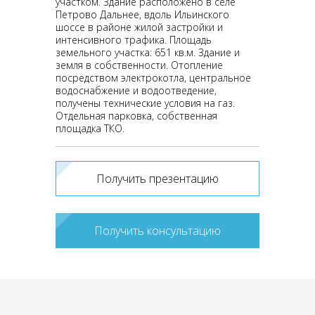
участком. Здание расположено в селе
Петрово Дальнее, вдоль Ильинского
шоссе в районе жилой застройки и
интенсивного трафика. Площадь
земельного участка: 651 кв.м. Здание и
земля в собственности. Отопление
посредством электрокотла, центральное
водоснабжение и водоотведение,
получены технические условия на газ.
Отдельная парковка, собственная
площадка ТКО.
Получить презентацию
Получить консультацию