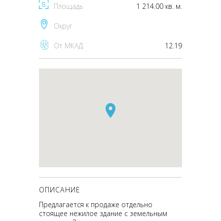
Площадь
1 214.00 кв. м.
Округ
От МКАД
12.19
ОПИСАНИЕ
Предлагается к продаже отдельно
стоящее нежилое здание с земельным