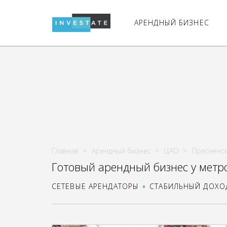
АРЕНДНЫЙ БИЗНЕС
Главная
Арендный бизнес
ЦАО
Пресненс
Готовый арендный бизнес у метр
СЕТЕВЫЕ АРЕНДАТОРЫ
СТАБИЛЬНЫЙ ДОХО