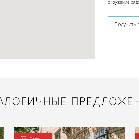
окружение,ряд
Получить 
АЛОГИЧНЫЕ ПРЕДЛОЖЕ