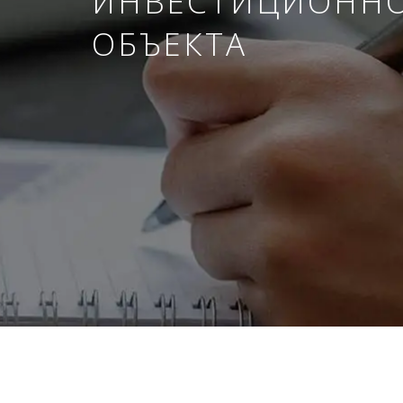
ИНВЕСТИЦИОНН
ОБЪЕКТА