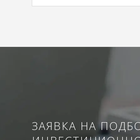
ЗАЯВКА НА ПОДБ