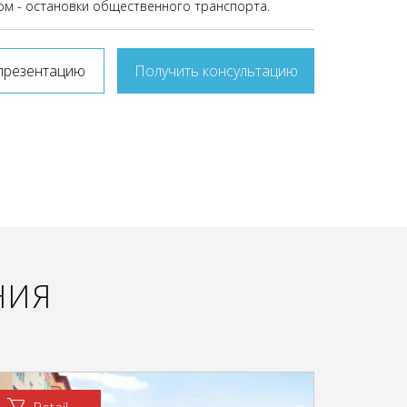
ом - остановки общественного транспорта.
презентацию
Получить консультацию
НИЯ