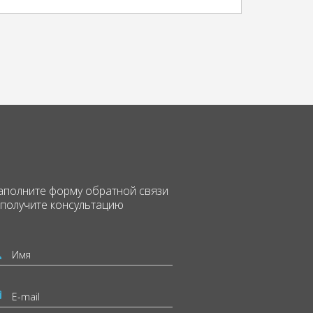
аполните форму
обратной связи
 получите консультацию