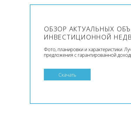
ОБЗОР АКТУАЛЬНЫХ ОБ
ИНВЕСТИЦИОННОЙ НЕД
Фото, планировки и характеристики. Л
предложения с гарантированной доход
Скачать