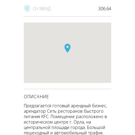
От МКАД
306.64
ОПИСАНИЕ
Предлагается готовый арендный бизнес,
арендатор Сеть ресторанов быстрого
питания KFC. Помещение расположено в
историческом центре г. Орла, на
центральной площади города. Большой
пешеходный и автомобильный трафик.