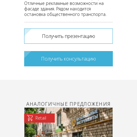
Отличные рекламные возможности на
фасаде здания. Рядом находится
остановка общественного транспорта.
Получить презентацию
Получить консультацию
АНАЛОГИЧНЫЕ ПРЕДЛОЖЕНИЯ
Retail