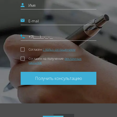
Согласен
с польз. соглашением
Согласен на получение
рекламных
рассылок
Получить консультацию