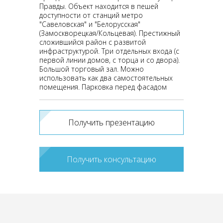
Правды. Объект находится в пешей
доступности от станций метро
"Савеловская" и "Белорусская"
(Замоскворецкая/Кольцевая). Престижный
сложившийся район с развитой
инфраструктурой. Три отдельных входа (с
первой линии домов, с торца и со двора).
Большой торговый зал. Можно
использовать как два самостоятельных
помещения. Парковка перед фасадом
Получить презентацию
Получить консультацию