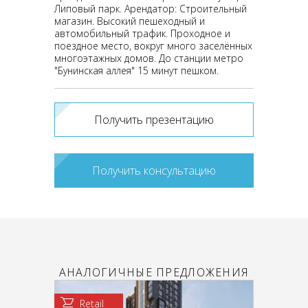
Липовый парк. Арендатор: Строительный
магазин. Высокий пешеходный и
автомобильный трафик. Проходное и
поездное место, вокруг много заселённых
многоэтажных домов. До станции метро
"Бунинская аллея" 15 минут пешком.
Получить презентацию
Получить консультацию
АНАЛОГИЧНЫЕ ПРЕДЛОЖЕНИЯ
Retail