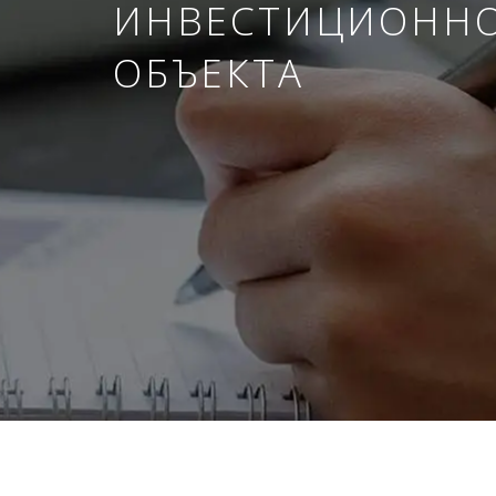
ИНВЕСТИЦИОНН
ОБЪЕКТА