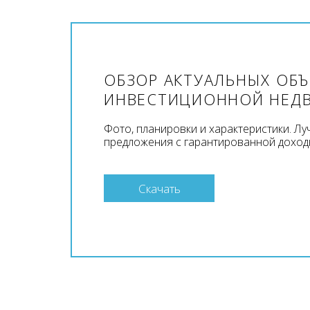
ОБЗОР АКТУАЛЬНЫХ ОБ
ИНВЕСТИЦИОННОЙ НЕД
Фото, планировки и характеристики. Л
предложения с гарантированной доход
Скачать