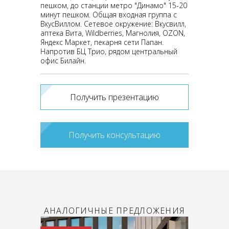
пешком, до станции метро "Динамо" 15-20
минут пешком. Общая входная группа с
ВкусВиллом. Сетевое окружение: Вкусвилл,
аптека Вита, Wildberries, Магнолия, OZON,
Яндекс Маркет, пекарня сети Папан.
Напротив БЦ Трио, рядом центральный
офис Билайн.
Получить презентацию
Получить консультацию
АНАЛОГИЧНЫЕ ПРЕДЛОЖЕНИЯ