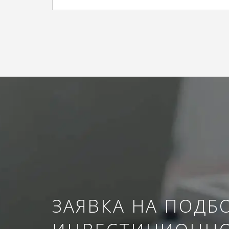
ЗАЯВКА НА ПОДБ