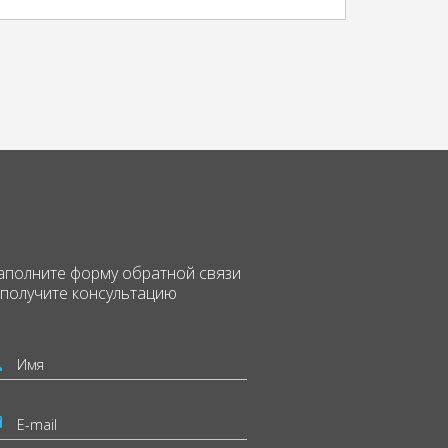
аполните форму
обратной связи
 получите консультацию