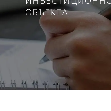
ИНВЕСТИЦИОНН
ОБЪЕКТА