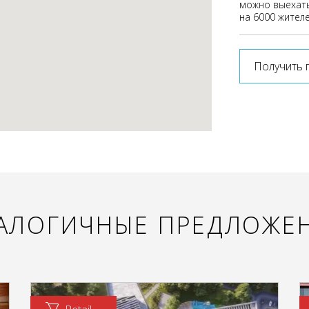
можно выехать
на 6000 жителе
Получить 
АЛОГИЧНЫЕ ПРЕДЛОЖЕ