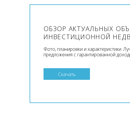
ОБЗОР АКТУАЛЬНЫХ ОБ
ИНВЕСТИЦИОННОЙ НЕД
Фото, планировки и характеристики. Л
предложения с гарантированной доход
Скачать