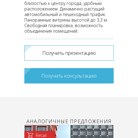
близостью к центру города, удобным
расположением. Динамично растущий
автомобильный и пешеходный трафик.
Панорамные витрины высотой до 3,3 м.
Свободная планировка, возможность
объединения помещений.
Получить презентацию
Получить консультацию
АНАЛОГИЧНЫЕ ПРЕДЛОЖЕНИЯ
Retail