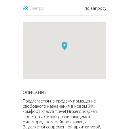
Метро
по запросу
ОПИСАНИЕ
Предлагается на продажу помещение
свободного назначения в новом ЖК
комфорт-класса "Level Нижегородская".
Проект в активно развивающемся
Нижегородском районе столицы.
Выделяется современной архитектурой,