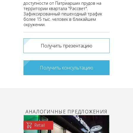
доступности от Патриарших прудов на
территории квартала "Рассвет".
Зафиксированный пешеходный трафик
более 15 тыс. человек в ближайшем
окружении.
Получить презентацию
Получить консультацию
АНАЛОГИЧНЫЕ ПРЕДЛОЖЕНИЯ
Retail