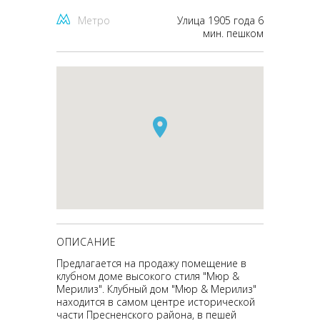
Метро
Улица 1905 года 6
мин. пешком
ОПИСАНИЕ
Предлагается на продажу помещение в
клубном доме высокого стиля "Мюр &
Мерилиз". Клубный дом "Мюр & Мерилиз"
находится в самом центре исторической
части Пресненского района, в пешей