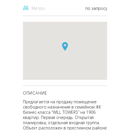
Метро
по запросу
ОПИСАНИЕ
Предлагается на продажу помещение
свободного назначения в семейном ЖК
бизнес-класса “WILL TOWERS” на 1906
квартир. Первая очередь. Открытая
планировка, отдельная входная группа.
Объект расположен в престижном районе