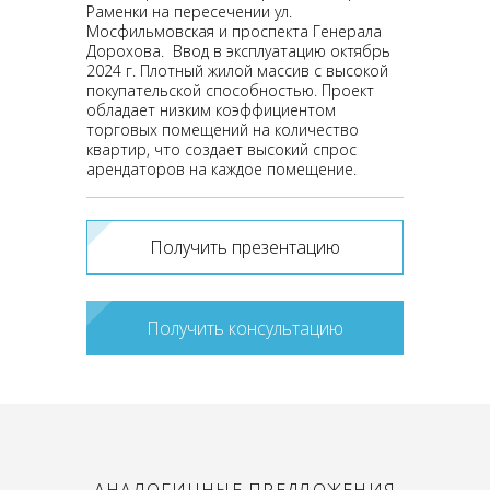
Раменки на пересечении ул.
Мосфильмовская и проспекта Генерала
Дорохова. Ввод в эксплуатацию октябрь
2024 г. Плотный жилой массив с высокой
покупательской способностью. Проект
обладает низким коэффициентом
торговых помещений на количество
квартир, что создает высокий спрос
арендаторов на каждое помещение.
Получить презентацию
Получить консультацию