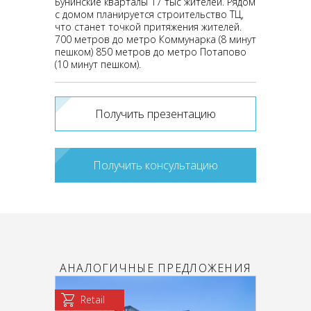
Бунинские кварталы 17 тыс жителей. Рядом
с домом планируется строительство ТЦ,
что станет точкой притяжения жителей.
700 метров до метро Коммунарка (8 минут
пешком) 850 метров до метро Потапово
(10 минут пешком).
Получить презентацию
Получить консультацию
АНАЛОГИЧНЫЕ ПРЕДЛОЖЕНИЯ
Retail