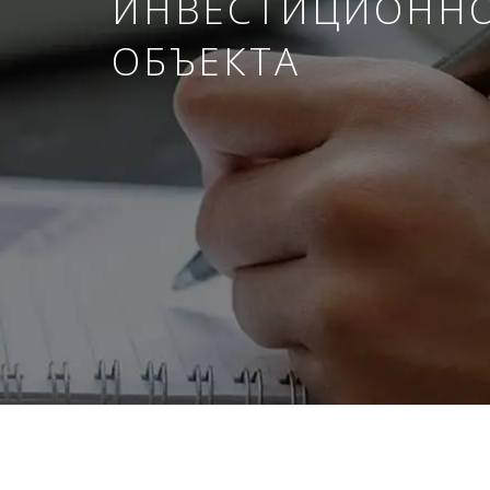
ИНВЕСТИЦИОНН
ОБЪЕКТА