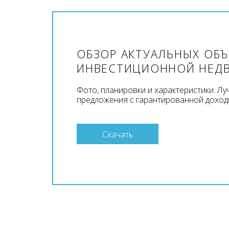
ОБЗОР АКТУАЛЬНЫХ ОБ
ИНВЕСТИЦИОННОЙ НЕД
Фото, планировки и характеристики. Л
предложения с гарантированной доход
Скачать