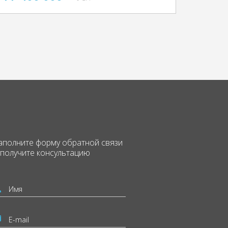
аполните форму
обратной связи
 получите консультацию