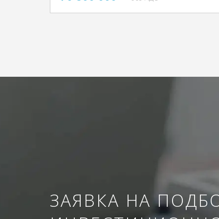
ЗАЯВКА НА ПОДБ