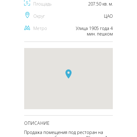
Площадь
207.50 кв. м.
Округ
ЦАО
Метро
Улица 1905 года 4
мин. пешком
ОПИСАНИЕ
Продажа помещения под ресторан на