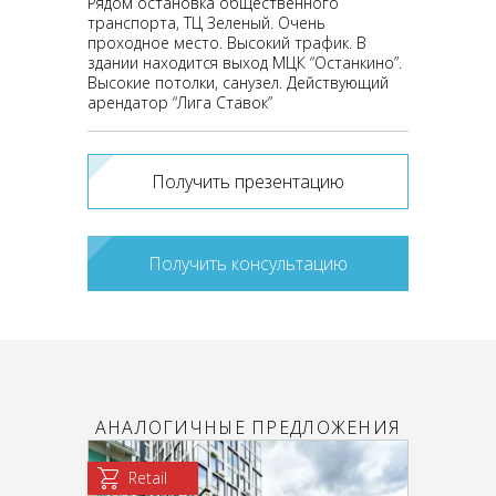
Рядом остановка общественного
транспорта, ТЦ Зеленый. Очень
проходное место. Высокий трафик. В
здании находится выход МЦК “Останкино”.
Высокие потолки, санузел. Действующий
арендатор “Лига Ставок”
Получить презентацию
Получить консультацию
АНАЛОГИЧНЫЕ ПРЕДЛОЖЕНИЯ
Retail