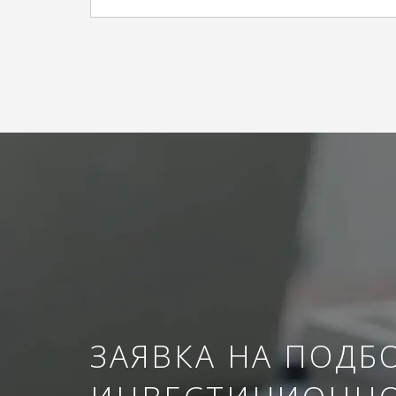
ЗАЯВКА НА ПОДБ