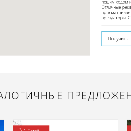
пешим ходом и
Отличные рекл
просматриваем
арендаторы: С
Получить 
АЛОГИЧНЫЕ ПРЕДЛОЖЕ