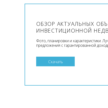
ОБЗОР АКТУАЛЬНЫХ ОБ
ИНВЕСТИЦИОННОЙ НЕД
Фото, планировки и характеристики. Л
предложения с гарантированной доход
Скачать