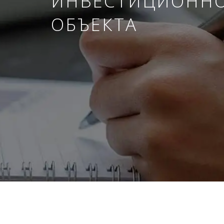
ИНВЕСТИЦИОНН
ОБЪЕКТА