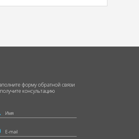
аполните форму
обратной связи
 получите консультацию