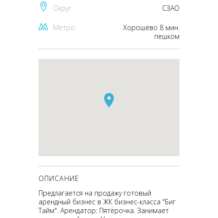
Округ
CЗАО
Метро
Хорошёво 8 мин.
пешком
ОПИСАНИЕ
Предлагается на продажу готовый
арендный бизнес в ЖК бизнес-класса "Биг
Тайм". Арендатор: Пятёрочка. Занимает