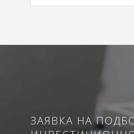
ЗАЯВКА НА ПОДБ