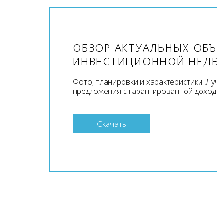
ОБЗОР АКТУАЛЬНЫХ ОБ
ИНВЕСТИЦИОННОЙ НЕД
Фото, планировки и характеристики. Л
предложения с гарантированной доход
Скачать