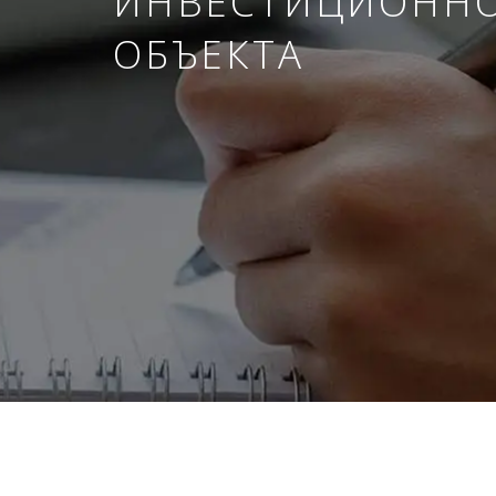
ИНВЕСТИЦИОНН
ОБЪЕКТА