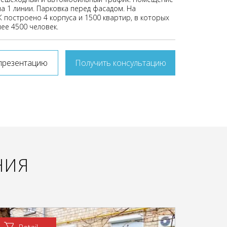
а 1 линии. Парковка перед фасадом. На
 построено 4 корпуса и 1500 квартир, в которых
ее 4500 человек.
презентацию
Получить консультацию
НИЯ