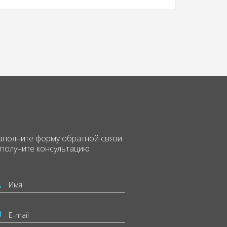
аполните форму
обратной связи
 получите консультацию