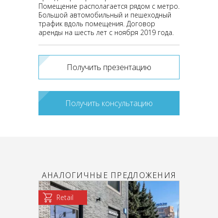
Помeщeние располагается рядом с метро.
Большой автомобильный и пешеходный
трафик вдоль помещения. Договор
аренды на шесть лет с ноября 2019 года.
Получить презентацию
Получить консультацию
АНАЛОГИЧНЫЕ ПРЕДЛОЖЕНИЯ
Retail