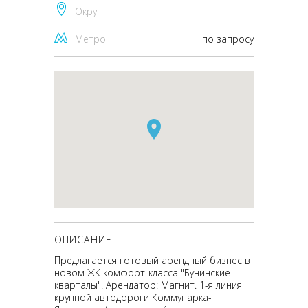
Округ
Метро
по запросу
ОПИСАНИЕ
Предлагается готовый арендный бизнес в
новом ЖК комфорт-класса "Бунинские
кварталы". Арендатор: Магнит. 1-я линия
крупной автодороги Коммунарка-