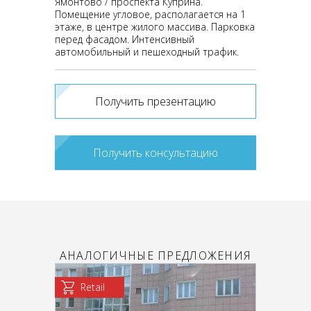
Ямонтово / проспекта Куприна.
Помещение угловое, располагается на 1
этаже, в центре жилого массива. Парковка
перед фасадом. Интенсивный
автомобильный и пешеходный трафик.
Получить презентацию
Получить консультацию
АНАЛОГИЧНЫЕ ПРЕДЛОЖЕНИЯ
Retail