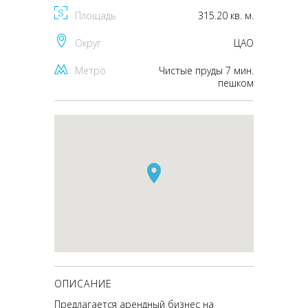
Площадь
315.20 кв. м.
Округ
ЦАО
Метро
Чистые пруды 7 мин.
пешком
ОПИСАНИЕ
Предлагается арендный бизнес на