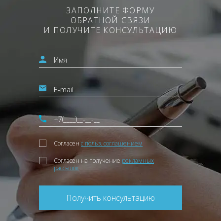
ЗАПОЛНИТЕ ФОРМУ
ОБРАТНОЙ СВЯЗИ
И ПОЛУЧИТЕ КОНСУЛЬТАЦИЮ
Согласен
с польз. соглашением
Согласен на получение
рекламных
рассылок
Получить консультацию