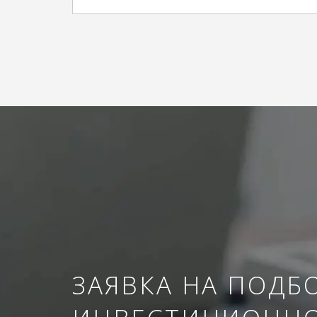
ЗАЯВКА НА ПОДБ