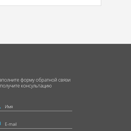
аполните форму
обратной связи
 получите консультацию