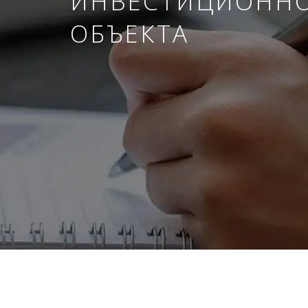
ИНВЕСТИЦИОНН
ОБЪЕКТА