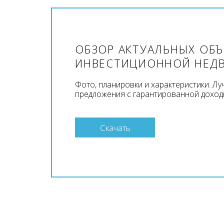
ОБЗОР АКТУАЛЬНЫХ ОБ
ИНВЕСТИЦИОННОЙ НЕД
Фото, планировки и характеристики. Л
предложения с гарантированной доход
Скачать