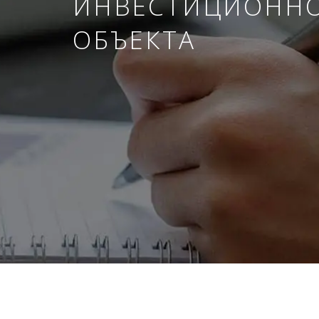
ИНВЕСТИЦИОНН
ОБЪЕКТА