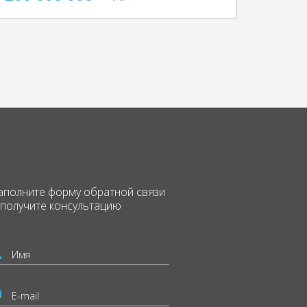
аполните форму
обратной связи
 получите консультацию