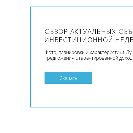
ОБЗОР АКТУАЛЬНЫХ ОБ
ИНВЕСТИЦИОННОЙ НЕД
Фото, планировки и характеристики. Л
предложения с гарантированной доход
Скачать