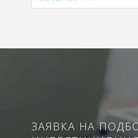
ЗАЯВКА НА ПОДБ