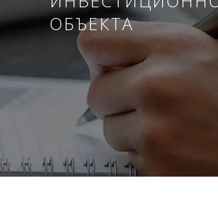
ИНВЕСТИЦИОНН
ОБЪЕКТА