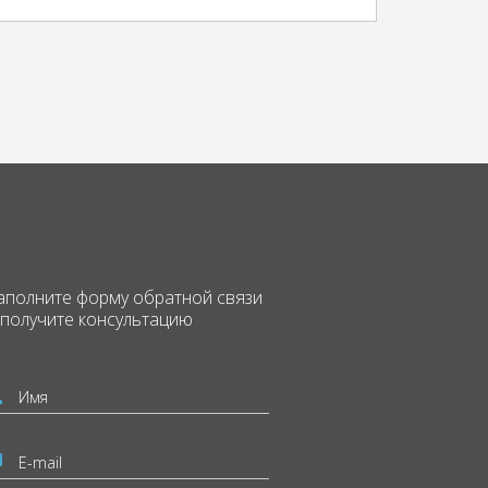
аполните форму
обратной связи
 получите консультацию