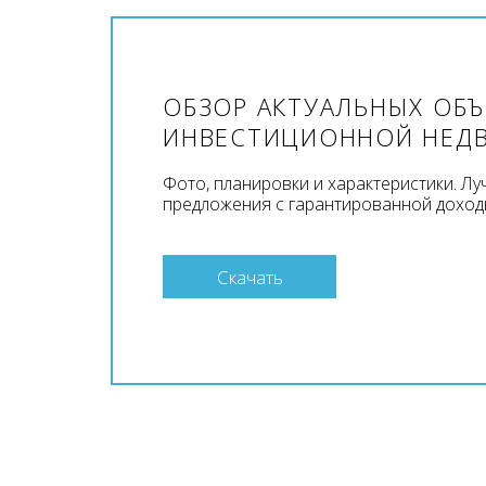
ОБЗОР АКТУАЛЬНЫХ ОБ
ИНВЕСТИЦИОННОЙ НЕД
Фото, планировки и характеристики. Л
предложения с гарантированной доход
Скачать