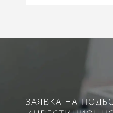
ЗАЯВКА НА ПОДБ