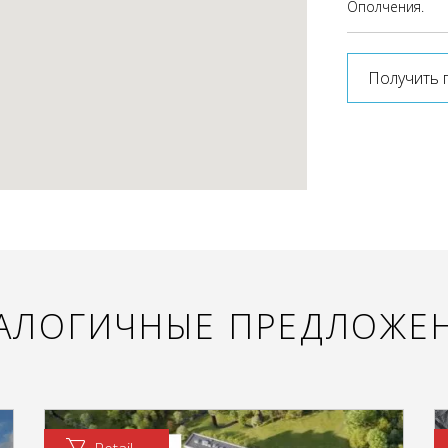
Ополчения.
Получить 
АЛОГИЧНЫЕ ПРЕДЛОЖЕ