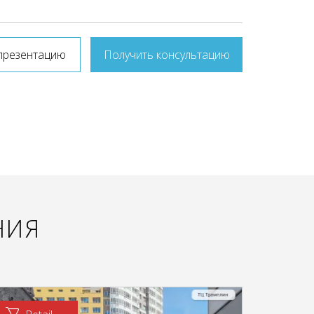
презентацию
Получить консультацию
НИЯ