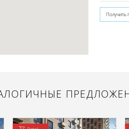
Получить 
АЛОГИЧНЫЕ ПРЕДЛОЖЕ