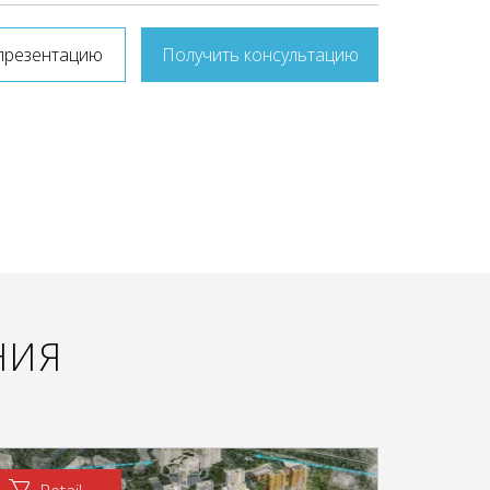
презентацию
Получить консультацию
НИЯ