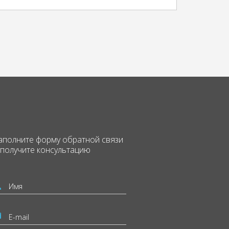
аполните форму
обратной связи
 получите консультацию