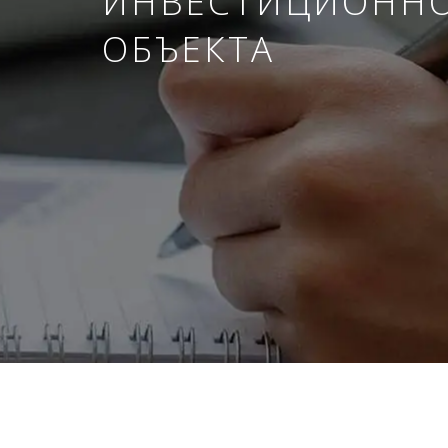
ИНВЕСТИЦИОНН
ОБЪЕКТА