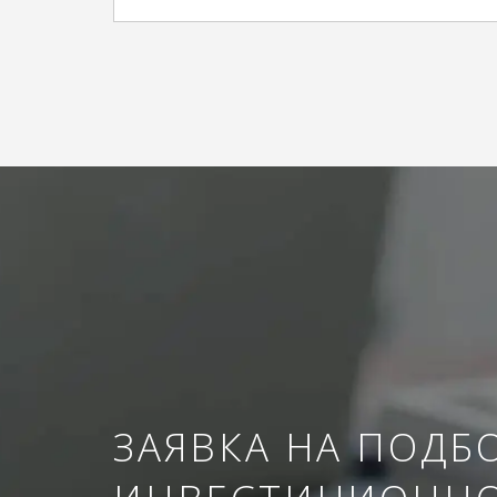
ЗАЯВКА НА ПОДБ