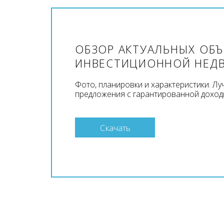
ОБЗОР АКТУАЛЬНЫХ ОБ
ИНВЕСТИЦИОННОЙ НЕД
Фото, планировки и характеристики. Л
предложения с гарантированной доход
Скачать