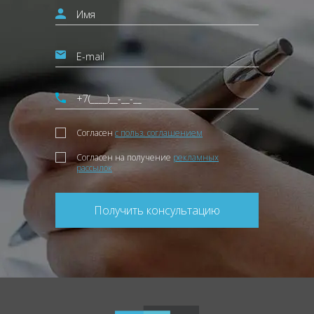
Согласен
с польз. соглашением
Согласен на получение
рекламных
рассылок
Получить консультацию