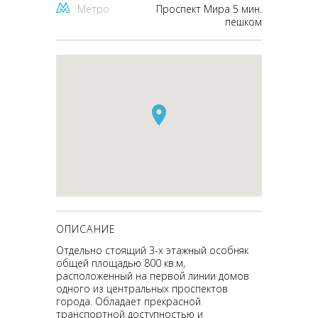
Метро
Проспект Мира 5 мин.
пешком
ОПИСАНИЕ
Отдельно стоящий 3-х этажный особняк
общей площадью 800 кв.м,
расположенный на первой линии домов
одного из центральных проспектов
города. Обладает прекрасной
транспортной доступностью и