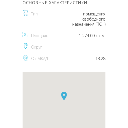
ОСНОВНЫЕ ХАРАКТЕРИСТИКИ
Тип
помещения
свободного
назначения (ПСН)
Площадь
1 274.00 кв. м.
Округ
От МКАД
13.28