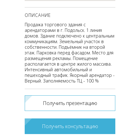
ОПИСАНИЕ
Продажа торгового здания с
арендаторами в г. Подольск. 1 линия
домов. Здание подключено к центральным
коммуникациям. Земельный участок в
собственности. Подъёмник на второй
этаж. Парковка перед фасадом. Место для
размещения рекламы. Помещение
располагается в центре жилого массива.
Интенсивный автомобильный и
пешеходный трафик. Якорный арендатор -
Верный. Заполняемость ТЦ - 100 %
Получить презентацию
Получить консультацию