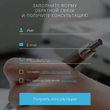
ЗАПОЛНИТЕ ФОРМУ
ОБРАТНОЙ СВЯЗИ
И ПОЛУЧИТЕ КОНСУЛЬТАЦИЮ
Согласен
с польз. соглашением
Согласен на получение
рекламных
рассылок
Получить консультацию