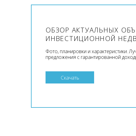
ОБЗОР АКТУАЛЬНЫХ ОБ
ИНВЕСТИЦИОННОЙ НЕД
Фото, планировки и характеристики. Л
предложения с гарантированной доход
Скачать