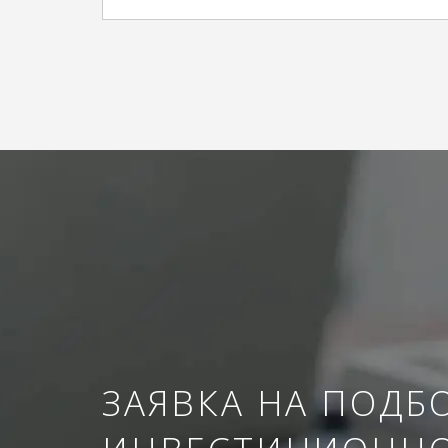
ЗАЯВКА НА ПОДБ