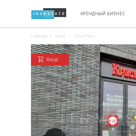
АРЕНДНЫЙ БИЗНЕС
Главная
Retail
Cloud Nine
Retail