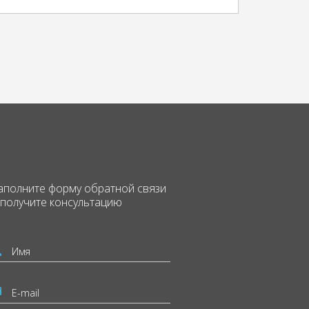
аполните форму
обратной связи
 получите консультацию