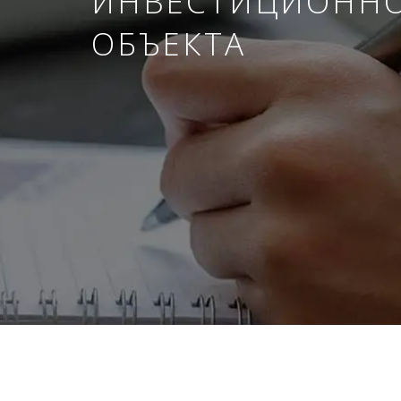
ИНВЕСТИЦИОНН
ОБЪЕКТА