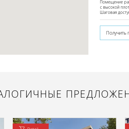
Помещение ра
с высокой пло
Шаговая досту
Получить 
АЛОГИЧНЫЕ ПРЕДЛОЖЕ