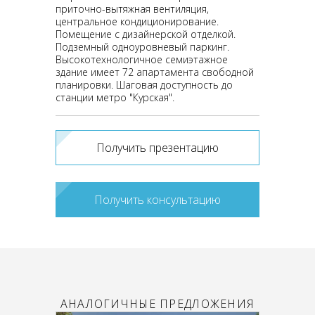
приточно-вытяжная вентиляция,
центральное кондиционирование.
Помещение с дизайнерской отделкой.
Подземный одноуровневый паркинг.
Высокотехнологичное семиэтажное
здание имеет 72 апартамента свободной
планировки. Шаговая доступность до
станции метро "Курская".
Получить презентацию
Получить консультацию
АНАЛОГИЧНЫЕ ПРЕДЛОЖЕНИЯ