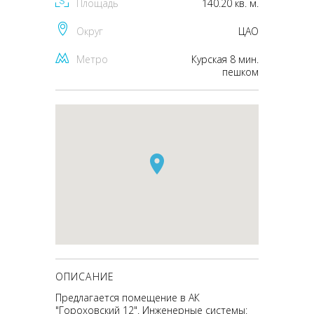
Площадь
140.20 кв. м.
Округ
ЦАО
Метро
Курская 8 мин.
пешком
ОПИСАНИЕ
Предлагается помещение в АК
"Гороховский 12". Инженерные системы: