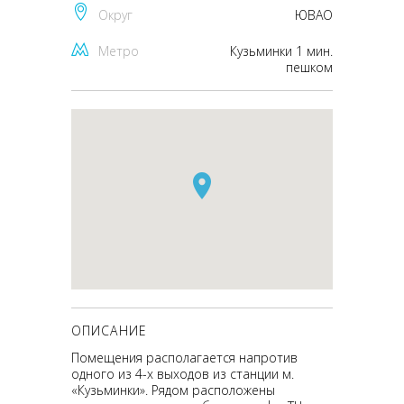
Округ
ЮВАО
Метро
Кузьминки 1 мин.
пешком
ОПИСАНИЕ
Помещения располагается напротив
одного из 4-х выходов из станции м.
«Кузьминки». Рядом расположены