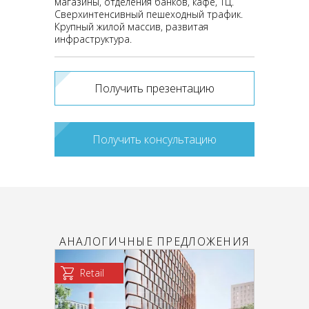
магазины, отделения банков, кафе, ТЦ.
Сверхинтенсивный пешеходный трафик.
Крупный жилой массив, развитая
инфраструктура.
Получить презентацию
Получить консультацию
АНАЛОГИЧНЫЕ ПРЕДЛОЖЕНИЯ
Retail