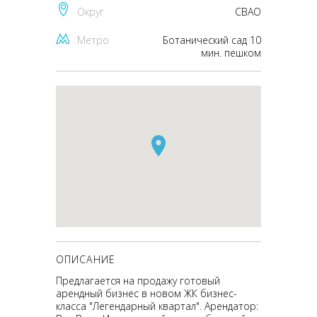
Округ
CВАО
Метро
Ботанический сад 10
мин. пешком
ОПИСАНИЕ
Предлагается на продажу готовый
арендный бизнес в новом ЖК бизнес-
класса "Легендарный квартал". Арендатор: