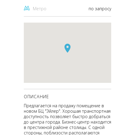
Метро
по запросу
ОПИСАНИЕ
Предлагается на продажу помещение в
новом БЦ "Эйлер". Хорошая транспортная
доступность позволяет быстро добраться
до центра города. Бизнес-центр находится
в престижной районе столицы. С одной
стороны, поблизости располагаются