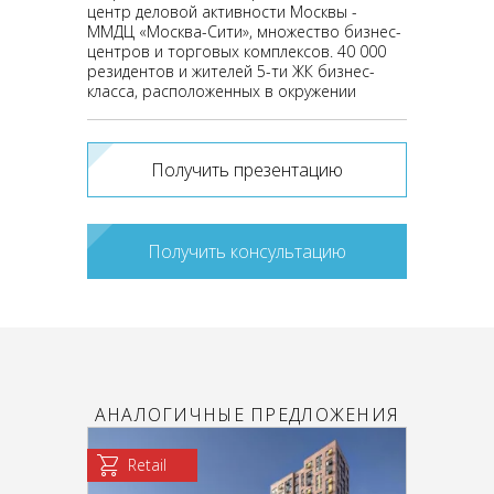
центр деловой активности Москвы -
ММДЦ «Москва-Сити», множество бизнес-
центров и торговых комплексов. 40 000
резидентов и жителей 5-ти ЖК бизнес-
класса, расположенных в окружении
Получить презентацию
Получить консультацию
АНАЛОГИЧНЫЕ ПРЕДЛОЖЕНИЯ
Retail