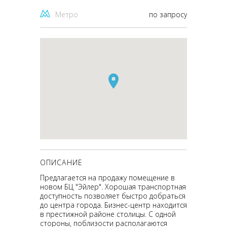
Метро
по запросу
ОПИСАНИЕ
Предлагается на продажу помещение в
новом БЦ "Эйлер". Хорошая транспортная
доступность позволяет быстро добраться
до центра города. Бизнес-центр находится
в престижной районе столицы. С одной
стороны, поблизости располагаются