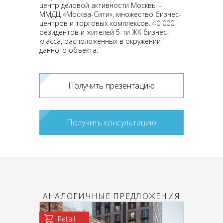
центр деловой активности Москвы -
ММДЦ «Москва-Сити», множество бизнес-
центров и торговых комплексов. 40 000
резидентов и жителей 5-ти ЖК бизнес-
класса, расположенных в окружении
данного объекта.
Получить презентацию
Получить консультацию
АНАЛОГИЧНЫЕ ПРЕДЛОЖЕНИЯ
Retail