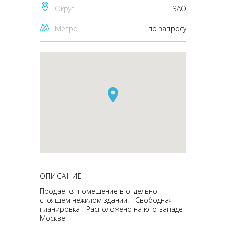
Округ
ЗАО
Метро
по запросу
ОПИСАНИЕ
Продается помещение в отдельно
стоящем нежилом здании. - Свободная
планировка - Расположено на юго-западе
Москве