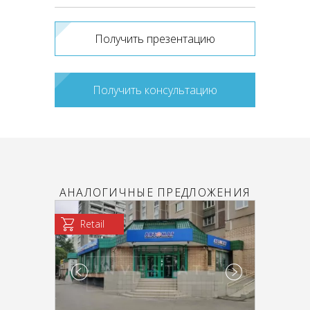
Получить презентацию
Получить консультацию
АНАЛОГИЧНЫЕ ПРЕДЛОЖЕНИЯ
Retail