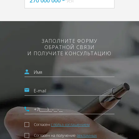
270 000 000
УСН
ЗАПОЛНИТЕ ФОРМУ
ОБРАТНОЙ СВЯЗИ
И ПОЛУЧИТЕ КОНСУЛЬТАЦИЮ
Согласен
с польз. соглашением
Согласен на получение
рекламных