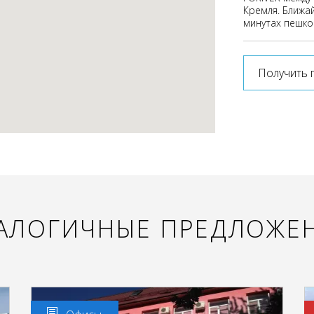
Кремля. Ближа
минутах пешко
Получить 
АЛОГИЧНЫЕ ПРЕДЛОЖЕ