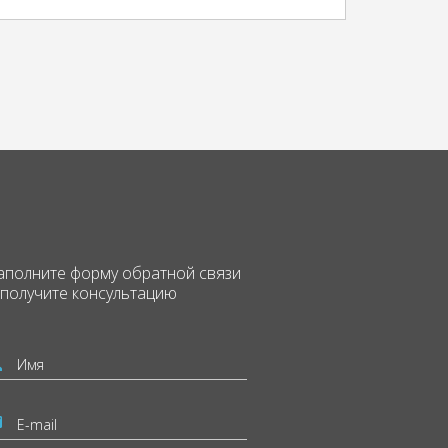
аполните форму
обратной связи
 получите консультацию