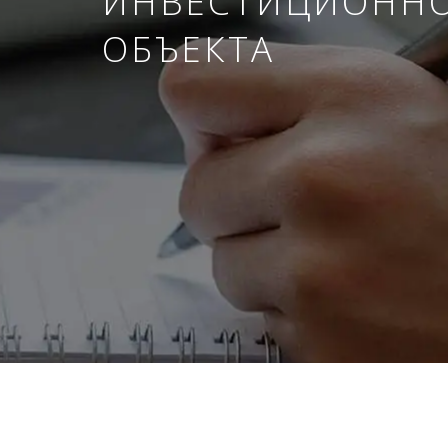
ИНВЕСТИЦИОНН
ОБЪЕКТА