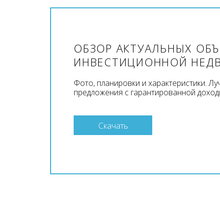
ОБЗОР АКТУАЛЬНЫХ ОБ
ИНВЕСТИЦИОННОЙ НЕД
Фото, планировки и характеристики. Л
предложения с гарантированной доход
Скачать