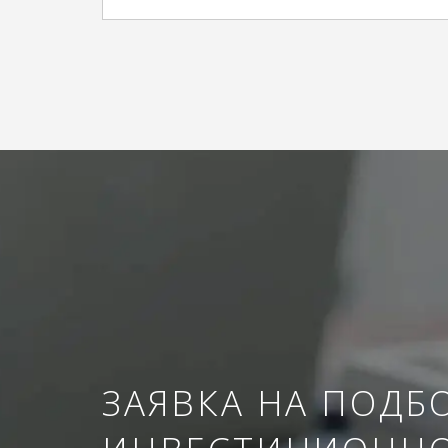
ЗАЯВКА НА ПОДБ