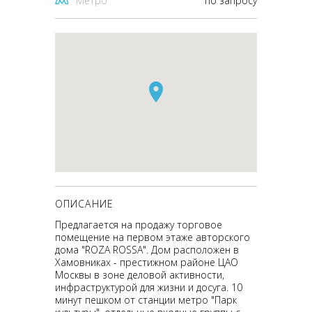
Метро
по запросу
ОПИСАНИЕ
Предлагается на продажу торговое
помещение на первом этаже авторского
дома "ROZA ROSSA". Дом расположен в
Хамовниках - престижном районе ЦАО
Москвы в зоне деловой активности,
инфраструктурой для жизни и досуга. 10
минут пешком от станции метро "Парк