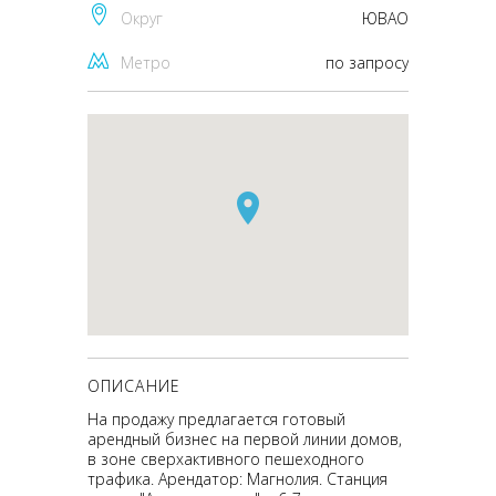
Округ
ЮВАО
Метро
по запросу
ОПИСАНИЕ
На продажу предлагается готовый
арендный бизнес на первой линии домов,
в зоне сверхактивного пешеходного
трафика. Арендатор: Магнолия. Станция