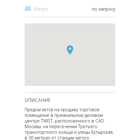
Метро
по запросу
ОПИСАНИЕ
Предлагается на продажу торговое
помещение в премиальном деловом
центре TWIST, расположенного в САО
Москвы, на пересечении Третьего
транспортного кольца и улицы Бутырская,
в 30 метрах от станции метро