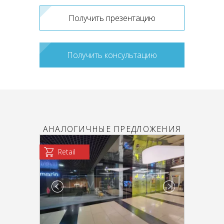
Получить презентацию
Получить консультацию
АНАЛОГИЧНЫЕ ПРЕДЛОЖЕНИЯ
Retail