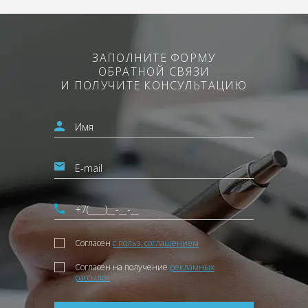
ЗАПОЛНИТЕ ФОРМУ
ОБРАТНОЙ СВЯЗИ
И ПОЛУЧИТЕ КОНСУЛЬТАЦИЮ
Согласен
с польз. соглашением
Согласен на получение
рекламных
рассылок