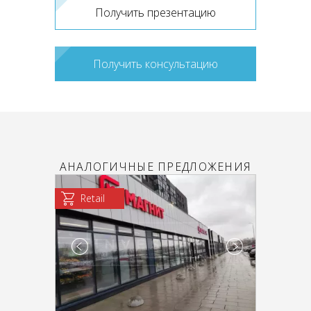
Получить презентацию
Получить консультацию
АНАЛОГИЧНЫЕ ПРЕДЛОЖЕНИЯ
Retail