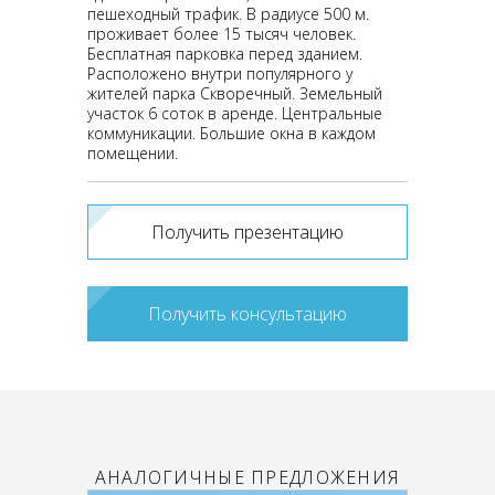
пешеходный трафик. В радиусе 500 м.
проживает более 15 тысяч человек.
Бесплатная парковка перед зданием.
Расположено внутри популярного у
жителей парка Скворечный. Земельный
участок 6 соток в аренде. Центральные
коммуникации. Большие окна в каждом
помещении.
Получить презентацию
Получить консультацию
АНАЛОГИЧНЫЕ ПРЕДЛОЖЕНИЯ