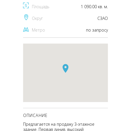
Площадь
1 090.00 кв. м.
Округ
CЗАО
Метро
по запросу
ОПИСАНИЕ
Предлагается на продажу 3-этажное
здание. Первая линия, высокий