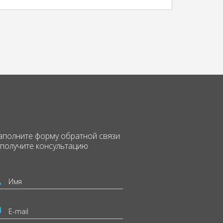
аполните форму
обратной связи
 получите консультацию