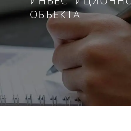
ИНВЕСТИЦИОНН
ОБЪЕКТА