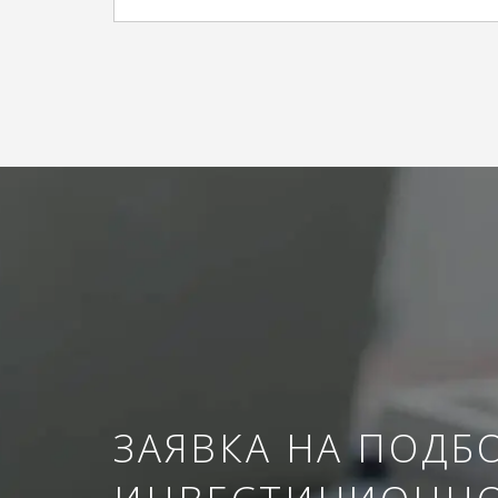
ЗАЯВКА НА ПОДБ