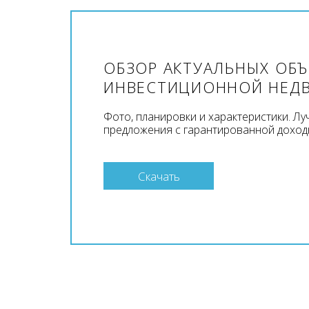
ОБЗОР АКТУАЛЬНЫХ ОБ
ИНВЕСТИЦИОННОЙ НЕД
Фото, планировки и характеристики. Л
предложения с гарантированной доход
Скачать