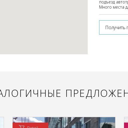
подъезд автот
Много места д
Получить 
АЛОГИЧНЫЕ ПРЕДЛОЖЕ