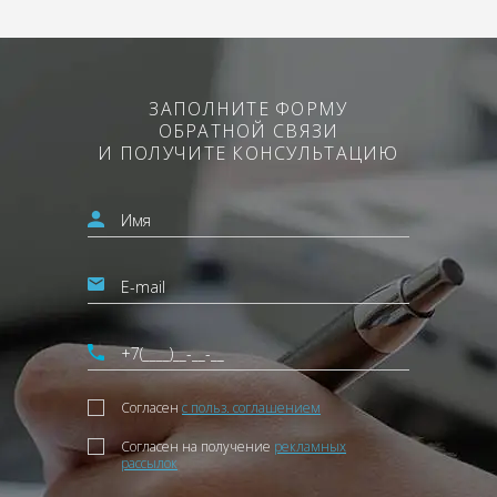
ЗАПОЛНИТЕ ФОРМУ
ОБРАТНОЙ СВЯЗИ
И ПОЛУЧИТЕ КОНСУЛЬТАЦИЮ
Согласен
с польз. соглашением
Согласен на получение
рекламных
рассылок