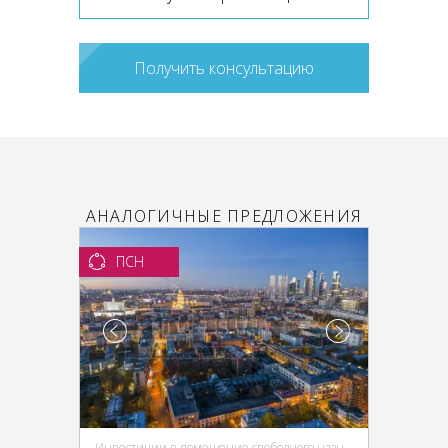
Получить консультацию
АНАЛОГИЧНЫЕ ПРЕДЛОЖЕНИЯ
ПСН
Инвестиции в помещение свободного назначения (ПСН)