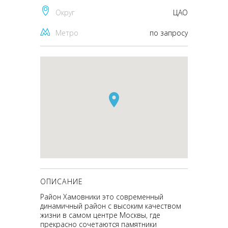
Округ
ЦАО
Метро
по запросу
ОПИСАНИЕ
Район Хамовники это современный
динамичный район с высоким качеством
жизни в самом центре Москвы, где
прекрасно сочетаются памятники