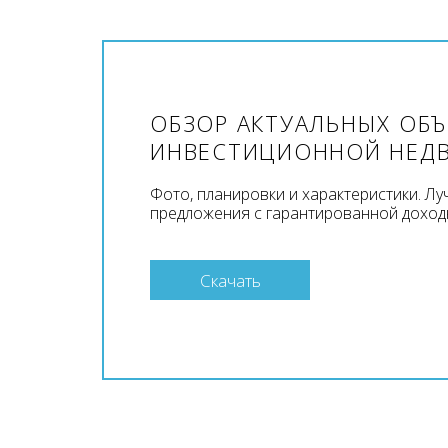
ОБЗОР АКТУАЛЬНЫХ ОБ
ИНВЕСТИЦИОННОЙ НЕД
Фото, планировки и характеристики. Л
предложения с гарантированной доход
Скачать