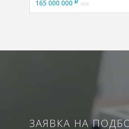
165 000 000
pуб
УСН
ЗАЯВКА НА ПОДБ