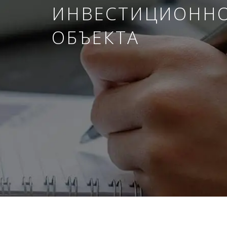
ИНВЕСТИЦИОНН
ОБЪЕКТА