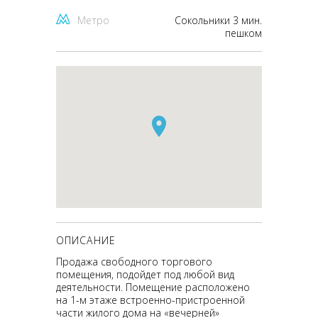
Метро
Сокольники 3 мин.
пешком
ОПИСАНИЕ
Продажа свободного торгового
помещения, подойдет под любой вид
деятельности. Помещение расположено
на 1-м этаже встроенно-пристроенной
части жилого дома на «вечерней»